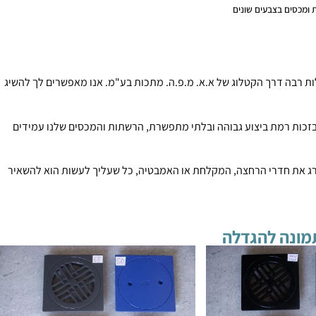
 ומכסים בצבעים שונים
ות רבה דרך הקטלוג של א.א. מ.פ.ה. מתכות בע"מ. אנו מאפשרים לך להשיג
זכות רמת ביצוע גבוהה ובלתי מתפשרת, הרשתות והמכסים שלנו עמידים
דרג את חדרי הרחצה, המקלחת או האמבטיה, כל שעליך לעשות הוא להשאיר
מונה להגדלה