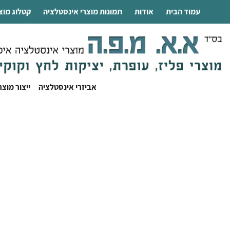
עמוד הבית
אודות
תמונות מוצרי אינסטלציה
קטלוג מוצ
אביזרי אינסטלציה
ייצור מוצ