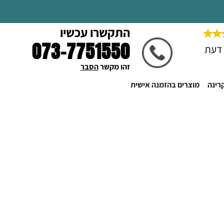
התקשרו עכשיו
073-7751550
זהו מקשר 
הסבר
קרינה
מוצרים בהזמנה אישית