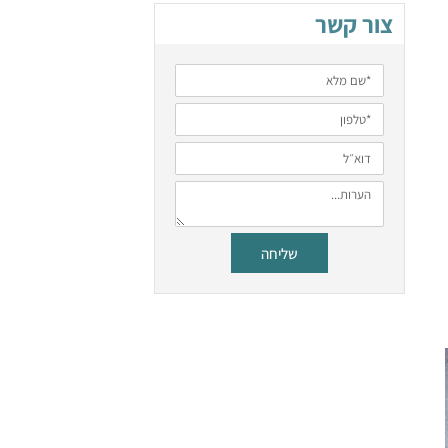
צור קשר
שליחה