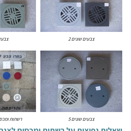
צבעים שונים 2
צבעים
צבעים שונים 5
רשתות ומכסי
שאלות נפוצות על רשתות ומכסים לצנר