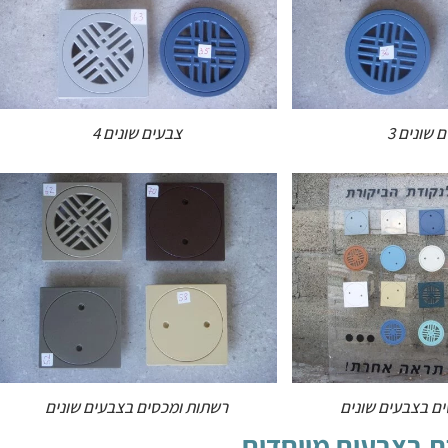
 שונים 3
צבעים שונים 4
ם בצבעים שונים
רשתות ומכסים בצבעים שונים
ת בצבעים מיוחדים