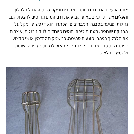
אחת הבעיות הנפוצות ביותר במרזבים וניקוז גגות, היא כל הלכלוך
והעלים אשר סותמים באופן קבוע את זרם המים וגורמים להצפת הגג,
נזילות ופגיעה במבנה והמברזבים. הפתרון הוא די פשוט, ומקל על
תחזוקה שותפת. רשתות כיפה וחוטים מיוחדים לניקוז בגגות, עוצרים
את הלכלוך בפתח ומונעים סתימה. כך שמקום להזמין אנשי מקצוע
לפתוח סתימה במרזב, כל אחד יוכל פשוט לנקות מסביב לרשתות
ולהמשיך הלאה.