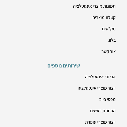
תמונות מוצרי אינסטלציה
קטלוג מוצרים
מק"טים
בלוג
צור קשר
שירותים נוספים
אביזרי אינסטלציה
ייצור מוצרי אינסטלציה
מכסי ביוב
הפחתת רעשים
ייצור מוצרי עופרת