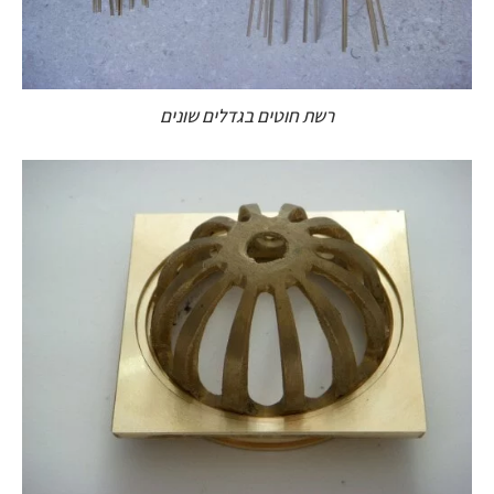
רשת חוטים בגדלים שונים