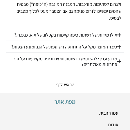
ולגרום לסתימות מורכבות. המבנה המוגבה (ה"כיפה") מבטיח
שהמים ימשיכו לזרום פנימה גם אם הצטבר מעט לכלוך מסביב
לבסיס.
אילו מידות של רשתות כיפה קיימות בקטלוג של א.א. מ.פ.ה.?
כיצד המוצר מקל על התחזוקה השוטפת של הגג ומונע הצפות?
מדוע עדיף להשתמש ברשתות חוטים וכיפה מקצועיות על פני
פתרונות מאולתרים?
לראש הדף
מפת אתר
עמוד הבית
אודות