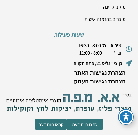
מיגוני קרינה
מוצרים בהזמנה אישית
שעות פעילות
ימים א' - ה' 8:00 - 16:30
יום ו' 8:00 - 11:00
בן ציון גליס 21, פתח תקווה
הצהרת נגישות האתר
הצהרת נגישות העסק
כתבו חוות דעת
קראו חוות דעת