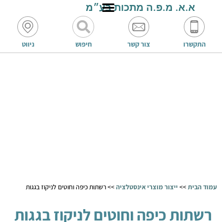
א.א. מ.פ.ה מתכות בע״מ
התקשרו
צור קשר
חיפוש
ניווט
עמוד הבית
>>
ייצור מוצרי אינסטלציה
>>
רשתות כיפה וחוטים לניקוז בגגות
רשתות כיפה וחוטים לניקוז בגגות