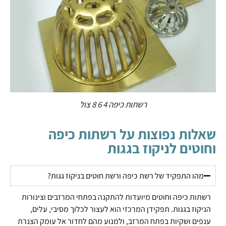
רשתות כיפה 4 6 8 צול
שאלות נפוצות על רשתות כיפה
וחוטים לניקוז בגגות
מהו התפקיד של רשת כיפה ורשת חוטים בניקוז גגות?
רשתות כיפה וחוטים מיועדות להתקנה בפתחי המרזבים וצינורות
הניקוז בגגות. תפקידן המרכזי הוא לעצור לכלוך מסיבי, עלים,
ענפים ושקיות בפתח המרזב, ולמנוע מהם לחדור אל עומק הצנרת