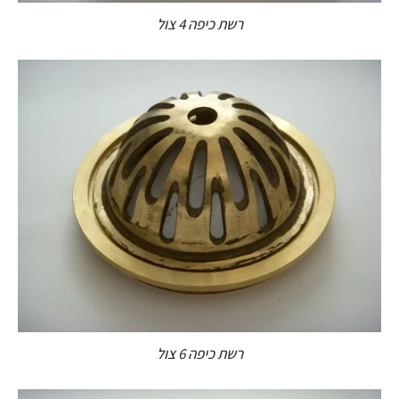
רשת כיפה 4 צול
רשת כיפה 6 צול