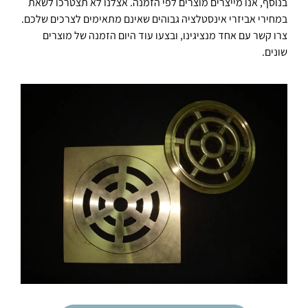
בנוסף, אנו מייצרים מוצרים לפי הזמנה. אצלנו לא תצטרכו לשאת
במחירי אביזרי אינסטלציה גבוהים שאינם מתאימים לצרכים שלכם.
צרו קשר עם אחד מנציגינו, ובצעו עוד היום הזמנה של מוצרים
שונים.