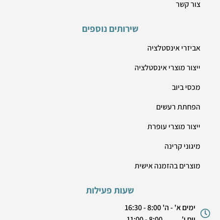
צור קשר
שירותים נוספים
אביזרי אינסטלציה
ייצור מוצרי אינסטלציה
מכסי ביוב
הפחתת רעשים
ייצור מוצרי עופרת
מיגוני קרינה
מוצרים בהזמנה אישית
שעות פעילות
ימים א' - ה' 8:00 - 16:30
יום ו' 8:00 - 11:00