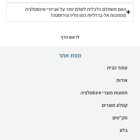
האם משתלם כלכלית לשלם יותר על אביזרי אינסטלציה
ממתכות אל-ברזליות כמו פליז ונירוסטה?
לראש הדף
מפת אתר
עמוד הבית
אודות
תמונות מוצרי אינסטלציה
קטלוג מוצרים
מק"טים
בלוג