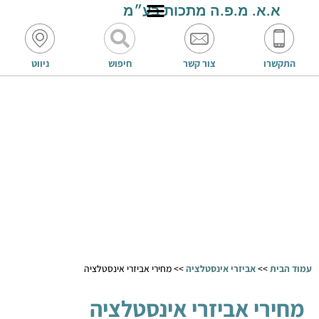
א.א. מ.פ.ה מתכות בע״מ
התקשרו
צור קשר
חיפוש
ניווט
עמוד הבית
>>
אביזרי אינסטלציה
>>
מחירי אביזרי אינסטלציה
מחירי אביזרי אינסטלציה