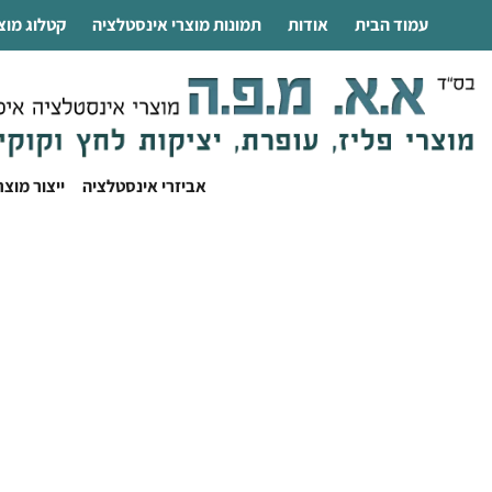
עמוד הבית
אודות
תמונות מוצרי אינסטלציה
קטלוג מוצ
אביזרי אינסטלציה
ייצור מוצ