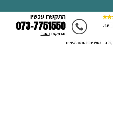
התקשרו עכשיו
073-7751550
זהו מקשר 
הסבר
קרינה
מוצרים בהזמנה אישית