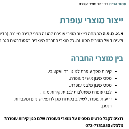
עמוד הבית
>>
ייצור מוצרי עופרת
ייצור מוצרי עופרת
א.א. מ.פ.ה
מתמחה בייצור מוצרי עופרת להגנה מפני קרינה מייננת (רדי
ולעיבוד של מוצרים מסוג זה. כל מוצרי החברה מיוצרים בסטנדרטים הגבוה
בין מוצרי החברה
קירות מסך עופרת למיגון רדיואקטיבי.
מסכי מיגון אישי מעופרת.
מסכי מיגון מלבני עופרת.
לבני עופרת משתלבות לבניית קירות מיגון.
יריעות עופרת לשילוב בקירות מגן לרופאי שיניים ומעבדות
רנטגן.
רוצים לקבל פרטים נוספים על מוצרי העופרת שלנו כגון קירות עופרת?
צלצלו: 073-7751550