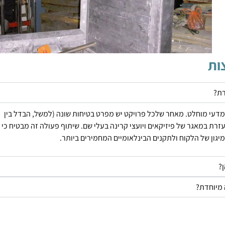
ות
רת?
ק מדעי מוחלט. מאחר שלכל פרויקט יש מפרט בטיחות שונה (למשל, הבדל בין
זרת במאגר של פיזיקאים ויועצי קרינה בעלי שם. שיתוף פעולה זה מבטיח כי
גון של הלקוח ולתקנים הבינלאומיים המחמירים ביותר.
?
 מיוחדת?