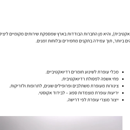
ואקטיבית), והיא מן החברות הבודדות בארץ שמספקת שירותים מקומיים ליציק
ים ביותר, תוך עמידה בתקנים מחמירים ובלוחות זמנים.
מכלי עופרת לשינוע חומרים רדיואקטיביים.
פחי אשפה לפסולת רדיואקטיבית.
צינורות מעופרת משתלבים ופרופילים שונים, לתרופות ולזריקות.
יריעות עופרת מוצמדות ספוג – לבידוד אקוסטי.
ייצור מוצרי עופרת לפי דרישה.