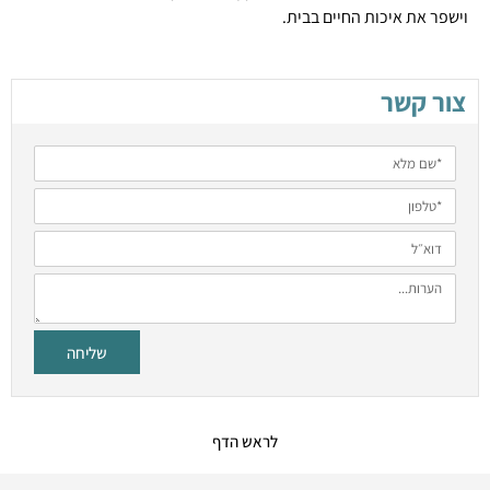
וישפר את איכות החיים בבית.
צור קשר
שליחה
לראש הדף