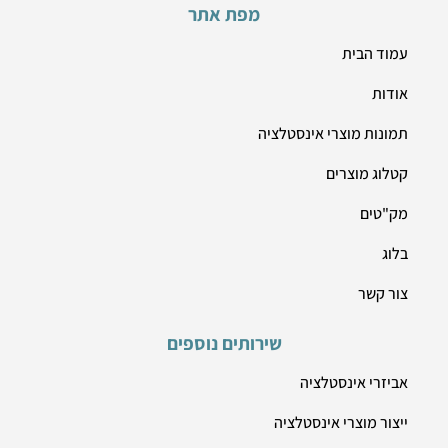
מפת אתר
עמוד הבית
אודות
תמונות מוצרי אינסטלציה
קטלוג מוצרים
מק"טים
בלוג
צור קשר
שירותים נוספים
אביזרי אינסטלציה
ייצור מוצרי אינסטלציה