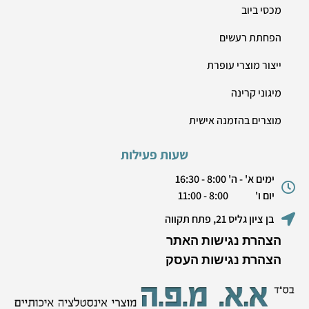
מכסי ביוב
הפחתת רעשים
ייצור מוצרי עופרת
מיגוני קרינה
מוצרים בהזמנה אישית
שעות פעילות
ימים א' - ה' 8:00 - 16:30
יום ו' 8:00 - 11:00
בן ציון גליס 21, פתח תקווה
הצהרת נגישות האתר
הצהרת נגישות העסק